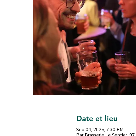
Date et lieu
Sep 04, 2025, 7:30 PM
Bar Brasserie Le Sentier, 9