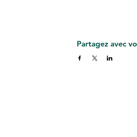
Partagez avec vo