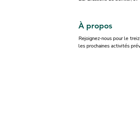
À propos
Rejoignez-nous pour le treiz
les prochaines activités pré