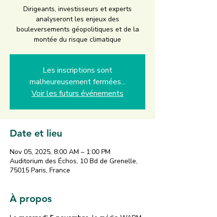
Dirigeants, investisseurs et experts
analyseront les enjeux des
bouleversements géopolitiques et de la
montée du risque climatique
Les inscriptions sont
malheureusement fermées...
Voir les futurs événements
Date et lieu
Nov 05, 2025, 8:00 AM – 1:00 PM
Auditorium des Échos, 10 Bd de Grenelle,
75015 Paris, France
À propos