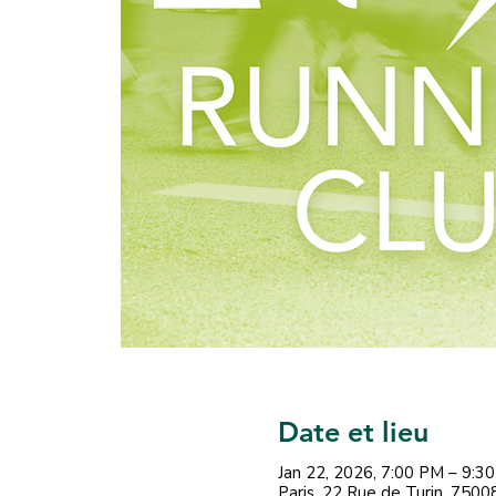
Date et lieu
Jan 22, 2026, 7:00 PM – 9:3
Paris, 22 Rue de Turin, 75008