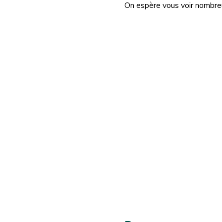
On espère vous voir nombreu