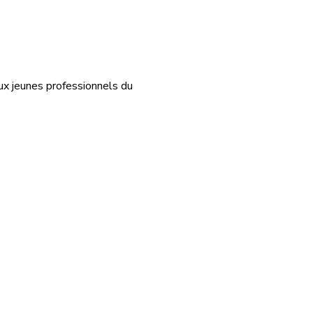
x jeunes professionnels du 