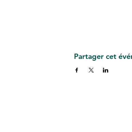
Partager cet év