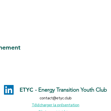
énement
ETYC
- Energy Transition Youth Club
contact@etyc.club
Télécharger la présentation