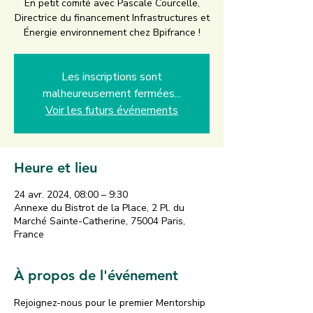
En petit comité avec Pascale Courcelle,
Directrice du financement Infrastructures et
Énergie environnement chez Bpifrance !
Les inscriptions sont
malheureusement fermées...
Voir les futurs événements
Heure et lieu
24 avr. 2024, 08:00 – 9:30
Annexe du Bistrot de la Place, 2 Pl. du
Marché Sainte-Catherine, 75004 Paris,
France
À propos de l'événement
Rejoignez-nous pour le premier Mentorship 