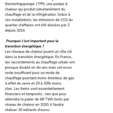
thermofrigopompe (TPP), une pompe à 
chaleur qui produit simultanément du 
chauffage et de la réfrigération. Grâce à 
ces installations, les émissions de CO2 du 
quartier d'affaires ont été divisées par 2 
depuis 2014.
 Pourquoi c’est important pour la 
transition énergétique ? 
Les réseaux de chaleur jouent un rôle clé 
dans la transition énergétique. En France, 
les raccordements au chauffage urbain ont 
presque doublé en dix ans mais cet essor 
reste insuffisant pour un mode de 
chauffage pourtant moins émetteur de gaz 
à effet de serre et 20 à 30% moins 
cher. Les freins sont essentiellement 
financiers et temporels : rien que pour 
atteindre le palier de 68 TWh livrés par 
réseau de chaleur en 2030, il faudra 
réaliser 30 milliards d'euros 