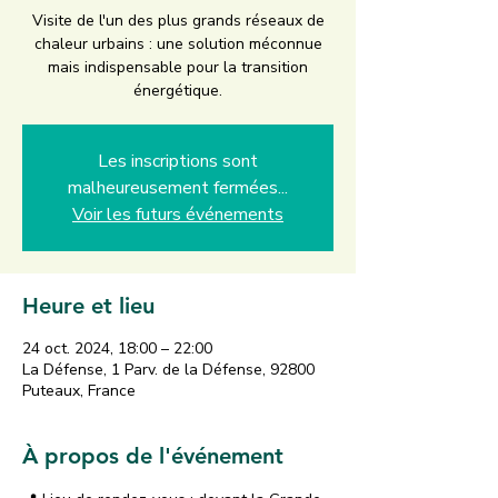
Visite de l'un des plus grands réseaux de
chaleur urbains : une solution méconnue
mais indispensable pour la transition
énergétique.
Les inscriptions sont
malheureusement fermées...
Voir les futurs événements
Heure et lieu
24 oct. 2024, 18:00 – 22:00
La Défense, 1 Parv. de la Défense, 92800
Puteaux, France
À propos de l'événement